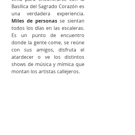
Basílica del Sagrado Corazón es 
una verdadera experiencia. 
Miles de personas
 se sientan 
todos los días en las escaleras. 
Es un punto de encuentro 
donde la gente come, se reúne 
con sus amigos, disfruta el 
atardecer o ve los distintos 
shows de música y mímica que 
montan los artistas callejeros. 