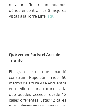
mirador. Te recomendamos 
dónde encontrar las 8 mejores 
vistas a la Torre Eiffel 
aquí.
Qué ver en París: el Arco de 
Triunfo
El gran arco que mandó 
construir Napoleón mide 50 
metros de altura y se encuentra 
en medio de una rotonda a la 
que puedes acceder desde 12 
calles diferentes. Estas 12 calles 
que desembocan todas al 