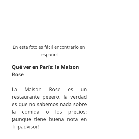
En esta foto es fácil encontrarlo en 
español
Qué ver en París: la Maison 
Rose
La Maison Rose es un 
restaurante peeero, la verdad 
es que no sabemos nada sobre 
la comida o los precios; 
¡aunque tiene buena nota en 
Tripadvisor! 