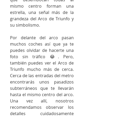
mismo centro forman una 
estrella, una señal más de la 
grandeza del Arco de Triunfo y 
su simbolismo.
Por delante del arco pasan 
muchos coches así que ya te 
puedes olvidar de hacerte una 
foto sin tráfico 😂. Pero, 
también puedes ver el Arco de 
Triunfo mucho más de cerca. 
Cerca de las entradas del metro 
encontrarás unos pasadizos 
subterráneos que te llevarán 
hasta el mismo centro del arco. 
Una vez allí, nosotros 
recomendamos observar los 
detalles cuidadosamente 