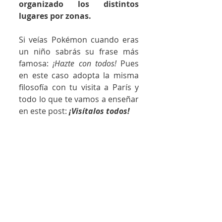
organizado los distintos 
lugares por zonas. 
Si veías Pokémon cuando eras 
un niño sabrás su frase más 
famosa: 
¡Hazte con todos!
 Pues 
en este caso adopta la misma 
filosofía con tu visita a París y 
todo lo que te vamos a enseñar 
en este post: 
¡Visítalos todos!