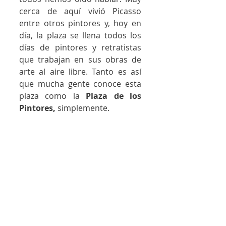
cerca de aquí vivió Picasso 
entre otros pintores y, hoy en 
día, la plaza se llena todos los 
días de pintores y retratistas 
que trabajan en sus obras de 
arte al aire libre. Tanto es así 
que mucha gente conoce esta 
plaza como la 
Plaza de los 
Pintores,
 simplemente.