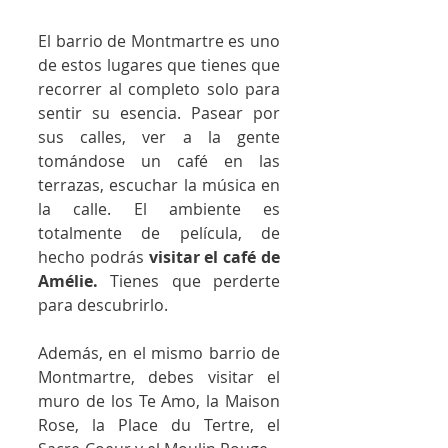
El barrio de Montmartre es uno 
de estos lugares que tienes que 
recorrer al completo solo para 
sentir su esencia. Pasear por 
sus calles, ver a la gente 
tomándose un café en las 
terrazas, escuchar la música en 
la calle. El ambiente es 
totalmente de película, de 
hecho podrás 
visitar el café de 
Amélie.
 Tienes que perderte 
para descubrirlo. 
Además, en el mismo barrio de 
Montmartre, debes visitar el 
muro de los Te Amo, la Maison 
Rose, la Place du Tertre, el 