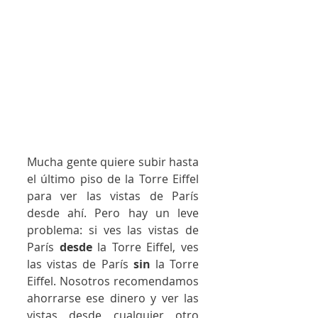
Mucha gente quiere subir hasta 
el último piso de la Torre Eiffel 
para ver las vistas de París 
desde ahí. Pero hay un leve 
problema: si ves las vistas de 
París 
desde
 la Torre Eiffel, ves 
las vistas de París 
sin
 la Torre 
Eiffel. Nosotros recomendamos 
ahorrarse ese dinero y ver las 
vistas desde cualquier otro 