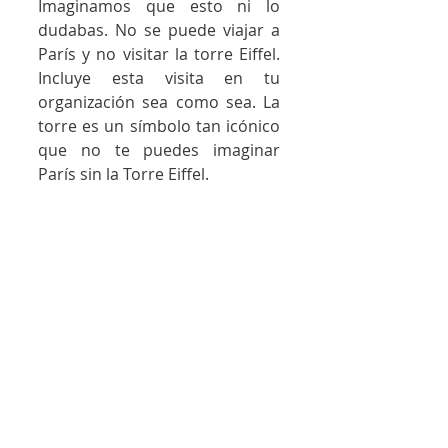
Imaginamos que esto ni lo 
dudabas. No se puede viajar a 
París y no visitar la torre Eiffel. 
Incluye esta visita en tu 
organización sea como sea. La 
torre es un símbolo tan icónico 
que no te puedes imaginar 
París sin la Torre Eiffel. 