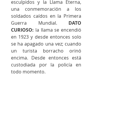
esculpidos y la Llama Eterna, 
una conmemoración a los 
soldados caídos en la Primera 
Guerra Mundial. 
DATO 
CURIOSO:
 la llama se encendió 
en 1923 y desde entonces solo 
se ha apagado una vez; cuando 
un turista borracho orinó 
encima. Desde entonces está 
custodiada por la policía en 
todo momento.