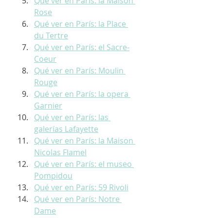
Qué ver en París: la Maison 
Rose
Qué ver en París: la Place 
du Tertre
Qué ver en París: el Sacre-
Coeur
Qué ver en París: Moulin 
Rouge
Qué ver en París: la opera 
Garnier
Qué ver en París: las 
galerías Lafayette
Qué ver en París: la Maison 
Nicolas Flamel
Qué ver en París: el museo 
Pompidou
Qué ver en París: 59 Rivoli
Qué ver en París: Notre 
Dame