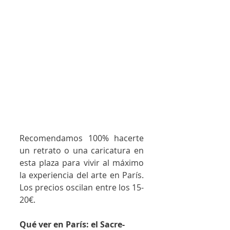
Recomendamos 100% hacerte 
un retrato o una caricatura en 
esta plaza para vivir al máximo 
la experiencia del arte en París. 
Los precios oscilan entre los 15-
20€.
Qué ver en París: el Sacre-