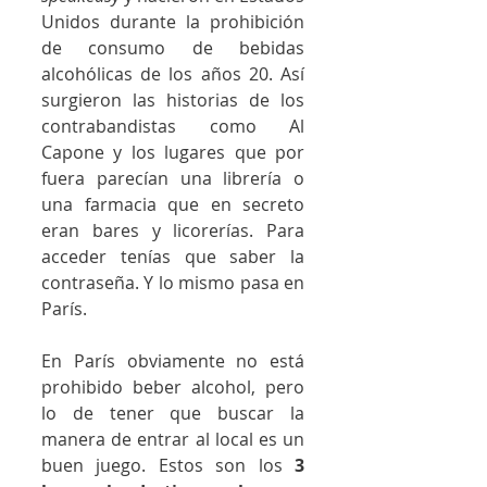
Unidos durante la prohibición 
de consumo de bebidas 
alcohólicas de los años 20. Así 
surgieron las historias de los 
contrabandistas como Al 
Capone y los lugares que por 
fuera parecían una librería o 
una farmacia que en secreto 
eran bares y licorerías. Para 
acceder tenías que saber la 
contraseña. Y lo mismo pasa en 
París.
En París obviamente no está 
prohibido beber alcohol, pero 
lo de tener que buscar la 
manera de entrar al local es un 
buen juego. Estos son los 
3 