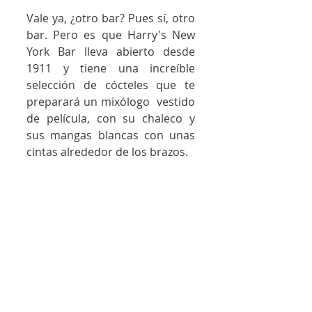
Vale ya, ¿otro bar? Pues sí, otro 
bar. Pero es que Harry's New 
York Bar lleva abierto desde 
1911 y tiene una increíble 
selección de cócteles que te 
preparará un mixólogo  vestido 
de película, con su chaleco y 
sus mangas blancas con unas 
cintas alrededor de los brazos.