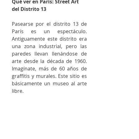
Qué ver en París: Street Art 
del Distrito 13
Pasearse por el distrito 13 de 
París es un espectáculo. 
Antiguamente este distrito era 
una zona industrial, pero las 
paredes llevan llenándose de 
arte desde la década de 1960. 
Imagínate, más de 60 años de 
graffitis y murales. Este sitio es 
básicamente un museo al arte 
libre.