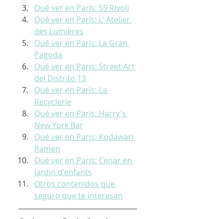
Qué ver en París: 59 Rivoli
Qué ver en París: L' Atelier 
des Lumières
Qué ver en París: La Gran 
Pagoda
Qué ver en París: Street Art 
del Distrito 13
Qué ver en París: La 
Recyclerie
Qué ver en París: Harry's 
New York Bar
Qué ver en París: Kodawari 
Ramen
Qué ver en París: Cenar en 
Jardin d'enfants
Otros contenidos que 
seguro que te interesan