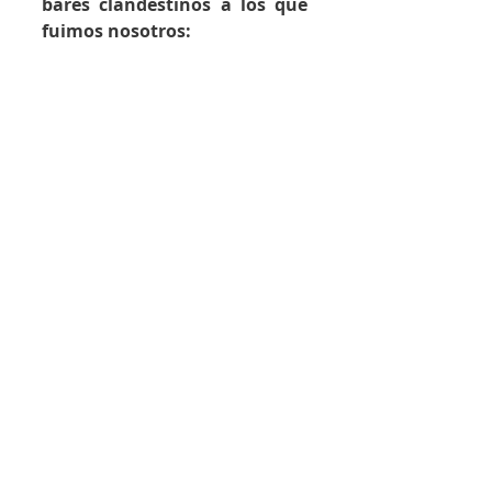
bares clandestinos a los que 
fuimos nosotros: 