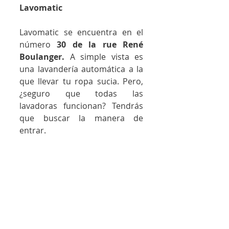
Lavomatic
Lavomatic se encuentra en el 
número 
30 de la rue René 
Boulanger.
 A simple vista es 
una lavandería automática a la 
que llevar tu ropa sucia. Pero, 
¿seguro que todas las 
lavadoras funcionan? Tendrás 
que buscar la manera de 
entrar.  