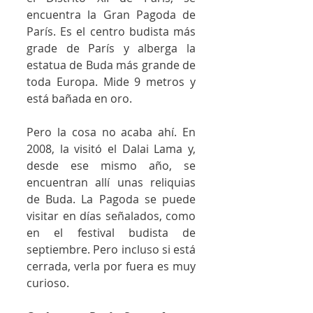
encuentra la Gran Pagoda de 
París. Es el centro budista más 
grade de París y alberga la 
estatua de Buda más grande de 
toda Europa. Mide 9 metros y 
está bañada en oro.
Pero la cosa no acaba ahí. En 
2008, la visitó el Dalai Lama y, 
desde ese mismo año, se 
encuentran allí unas reliquias 
de Buda. La Pagoda se puede 
visitar en días señalados, como 
en el festival budista de 
septiembre. Pero incluso si está 
cerrada, verla por fuera es muy 
curioso.