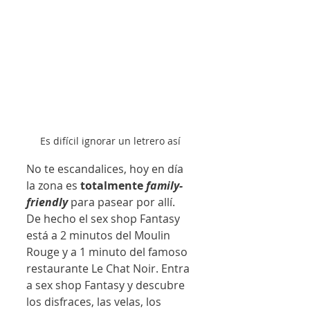
Es difícil ignorar un letrero así
No te escandalices, hoy en día 
la zona es 
totalmente 
family-
friendly
 para pasear por allí. 
De hecho el sex shop Fantasy 
está a 2 minutos del Moulin 
Rouge y a 1 minuto del famoso 
restaurante Le Chat Noir. Entra 
a sex shop Fantasy y descubre 
los disfraces, las velas, los 