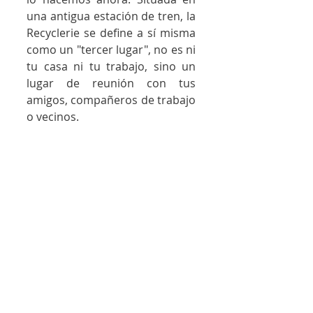
una antigua estación de tren, la 
Recyclerie se define a sí misma 
como un "tercer lugar", no es ni 
tu casa ni tu trabajo, sino un 
lugar de reunión con tus 
amigos, compañeros de trabajo 
o vecinos.