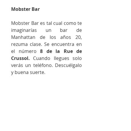
Mobster Bar
Mobster Bar es tal cual como te 
imaginarías un bar de 
Manhattan de los años 20, 
rezuma clase. Se encuentra en 
el número 
8 de la Rue de 
Crussol.
 Cuando llegues solo 
verás un teléfono. Descuélgalo 
y buena suerte.