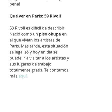
pena!
Qué ver en París: 59 Rivoli
59 Rivoli es difícil de describir. 
Nació como un 
piso okupa 
en 
el que vivían los artistas de 
París. Más tarde, esta situación 
se legalizó y hoy en día se 
puede ir a visitar a los artistas y 
sus lugares de trabajo 
totalmente gratis. Te contamos 
más 
aquí.