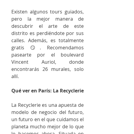
Existen algunos tours guiados, 
pero la mejor manera de 
descubrir el arte de este 
distrito es perdiéndote por sus 
calles. Además, es totalmente 
gratis 😏. Recomendamos 
pasearte por el boulevard 
Vincent Auriol, donde 
encontrarás 26 murales, solo 
allí.
Qué ver en París: La Recyclerie
La Recyclerie es una apuesta de 
modelo de negocio del futuro, 
un futuro en el que cuidamos el 
planeta mucho mejor de lo que 
lo hacemos ahora. Situada en 