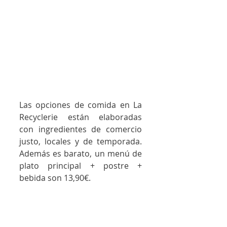
Las opciones de comida en La 
Recyclerie están elaboradas 
con ingredientes de comercio 
justo, locales y de temporada. 
Además es barato, un menú de 
plato principal + postre + 
bebida son 13,90€. 