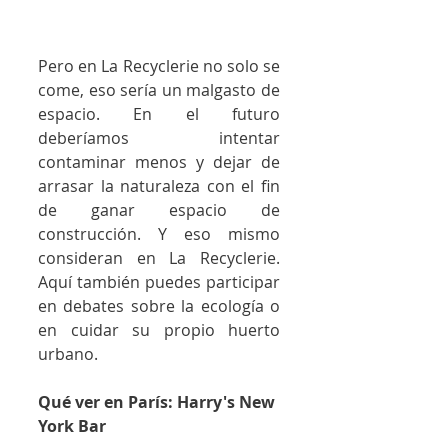
Pero en La Recyclerie no solo se 
come, eso sería un malgasto de 
espacio. En el futuro 
deberíamos intentar 
contaminar menos y dejar de 
arrasar la naturaleza con el fin 
de ganar espacio de 
construcción. Y eso mismo 
consideran en La Recyclerie. 
Aquí también puedes participar 
en debates sobre la ecología o 
en cuidar su propio huerto 
urbano.
Qué ver en París: Harry's New 
York Bar