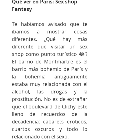
Qué ver en París: Sex shop 
Fantasy
Te habíamos avisado que te 
íbamos a mostrar cosas 
diferentes. ¿Qué hay más 
diferente que visitar un sex 
shop como punto turístico 😂? 
El barrio de Montmartre es el 
barrio más bohemio de París y 
la bohemia antiguamente 
estaba muy relacionada con el 
alcohol, las drogas y la 
prostitución. No es de extrañar 
que el boulevard de Clichy esté 
lleno de recuerdos de la 
decadencia: cabarets eróticos, 
cuartos oscuros y todo lo 
relacionado con el sexo.