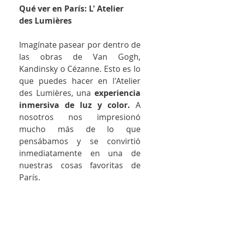
Qué ver en París: L' Atelier 
des Lumières 
Imagínate pasear por dentro de 
las obras de Van Gogh, 
Kandinsky o Cézanne. Esto es lo 
que puedes hacer en l'Atelier 
des Lumières, una 
experiencia 
inmersiva de luz y color.
 A 
nosotros nos impresionó 
mucho más de lo que 
pensábamos y se convirtió 
inmediatamente en una de 
nuestras cosas favoritas de 
París. 