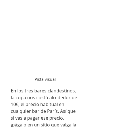
Pista visual
En los tres bares clandestinos, 
la copa nos costó alrededor de 
10€, el precio habitual en 
cualquier bar de París. Así que 
si vas a pagar ese precio, 
¡págalo en un sitio que valga la 