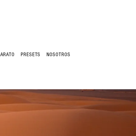
BARATO
PRESETS
NOSOTROS