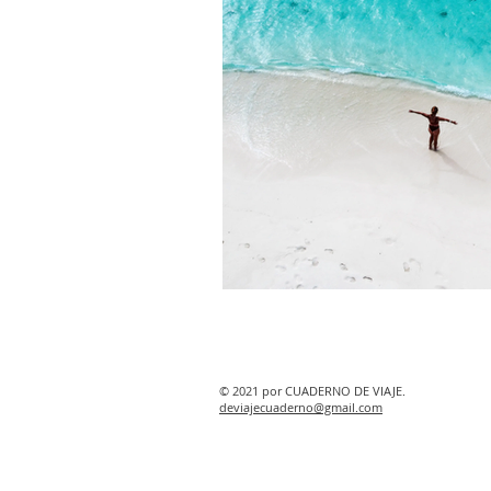
© 2021 por CUADERNO DE VIAJE.
deviajecuaderno@gmail.com