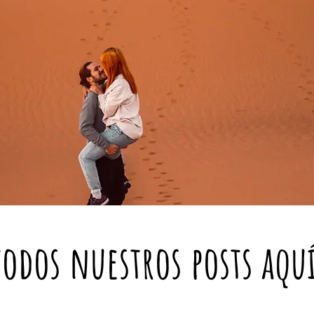
todos nuestros posts aqu