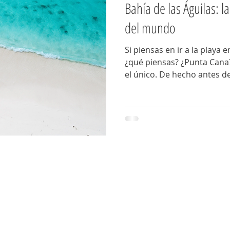
Bahía de las Águilas: l
del mundo
Si piensas en ir a la playa
¿qué piensas? ¿Punta Cana
el único. De hecho antes de