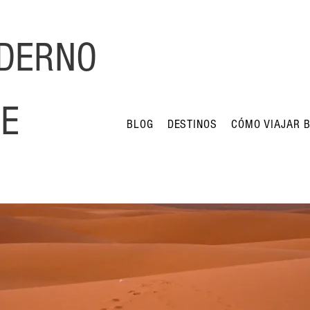
DERNO
JE
BLOG
DESTINOS
CÓMO VIAJAR 