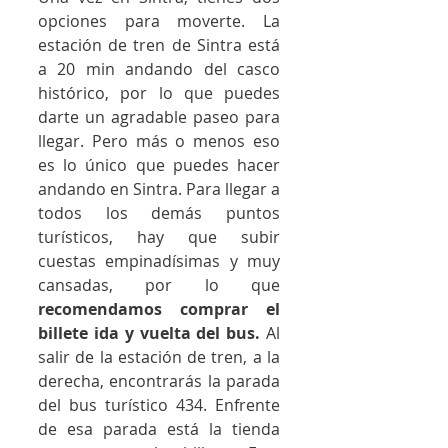
opciones para moverte. La 
estación de tren de Sintra está 
a 20 min andando del casco 
histórico, por lo que puedes 
darte un agradable paseo para 
llegar. Pero más o menos eso 
es lo único que puedes hacer 
andando en Sintra. Para llegar a 
todos los demás puntos 
turísticos, hay que subir 
cuestas empinadísimas y muy 
cansadas, por lo que
recomendamos comprar el 
billete ida y vuelta del bus.
 Al 
salir de la estación de tren, a la 
derecha, encontrarás la parada 
del bus turístico 434. Enfrente 
de esa parada está la tienda 