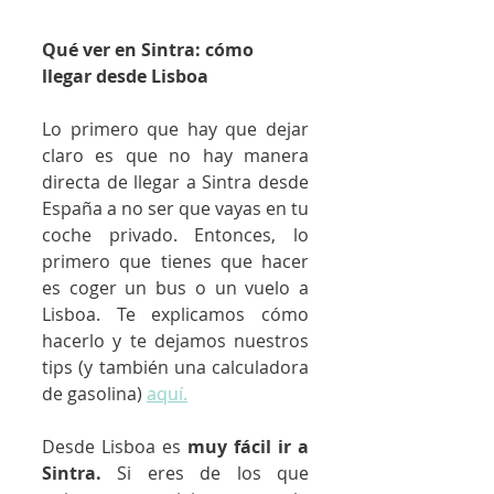
Qué ver en Sintra: cómo 
llegar desde Lisboa
Lo primero que hay que dejar 
claro es que no hay manera 
directa de llegar a Sintra desde 
España a no ser que vayas en tu 
coche privado. Entonces, lo 
primero que tienes que hacer 
es coger un bus o un vuelo a 
Lisboa. Te explicamos cómo 
hacerlo y te dejamos nuestros 
tips (y también una calculadora 
de gasolina) 
aquí.
Desde Lisboa es 
muy fácil ir a 
Sintra.
 Si eres de los que 