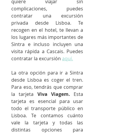
quiere viajar sin 
complicaciones, puedes 
contratar una excursión 
privada desde Lisboa. Te 
recogen en el hotel, te llevan a 
los lugares más importantes de 
Sintra e incluso incluyen una 
visita rápida a Cascais. Puedes 
contratar la excursión 
aquí.
La otra opción para ir a Sintra 
desde Lisboa es coger el tren. 
Para eso, tendrás que comprar 
la tarjeta 
Viva Viagem. 
Esta 
tarjeta es esencial para usar 
todo el transporte público en 
Lisboa. Te contamos cuánto 
vale la tarjeta y todas las 
distintas opciones para 