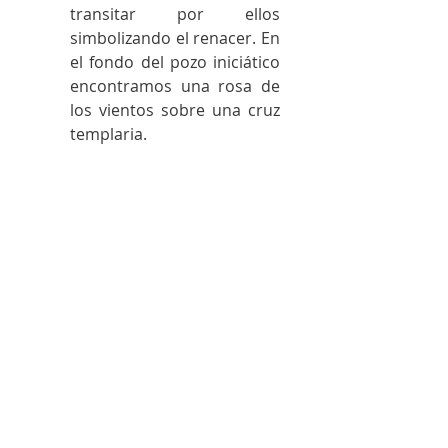
transitar por ellos 
simbolizando el renacer. En 
el fondo del pozo iniciático 
encontramos una rosa de 
los vientos sobre una cruz 
templaria. 