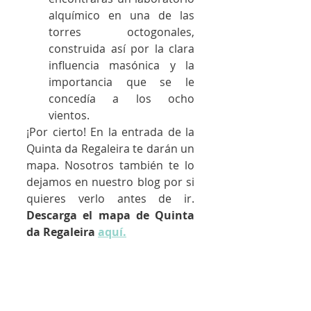
alquímico en una de las 
torres octogonales, 
construida así por la clara 
influencia masónica y la 
importancia que se le 
concedía a los ocho 
vientos.
¡Por cierto! En la entrada de la 
Quinta da Regaleira te darán un 
mapa. Nosotros también te lo 
dejamos en nuestro blog por si 
quieres verlo antes de ir. 
Descarga el mapa de Quinta 
da Regaleira 
aquí.