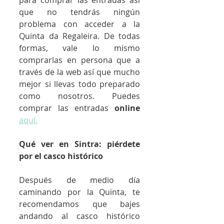
que no tendrás ningún 
problema con acceder a la 
Quinta da Regaleira. De todas 
formas, vale lo mismo 
comprarlas en persona que a 
través de la web así que mucho 
mejor si llevas todo preparado 
como nosotros. Puedes 
comprar las entradas 
online
aquí.
Qué ver en Sintra: piérdete 
por el casco histórico
Después de medio día 
caminando por la Quinta, te 
recomendamos que bajes 
andando al casco histórico 