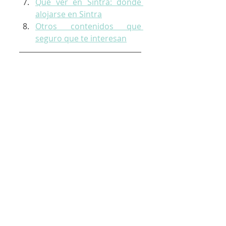
Qué ver en Sintra: donde 
alojarse en Sintra
Otros contenidos que 
seguro que te interesan