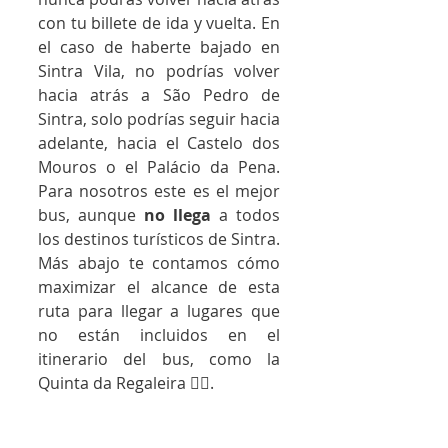
con tu billete de ida y vuelta. En 
el caso de haberte bajado en 
Sintra Vila, no podrías volver 
hacia atrás a São Pedro de 
Sintra, solo podrías seguir hacia 
adelante, hacia el Castelo dos 
Mouros o el Palácio da Pena. 
Para nosotros este es el mejor 
bus, aunque
 no llega
 a todos 
los destinos turísticos de Sintra. 
Más abajo te contamos cómo 
maximizar el alcance de esta 
ruta para llegar a lugares que 
no están incluidos en el 
itinerario del bus, como la 
Quinta da Regaleira 👇🏼.