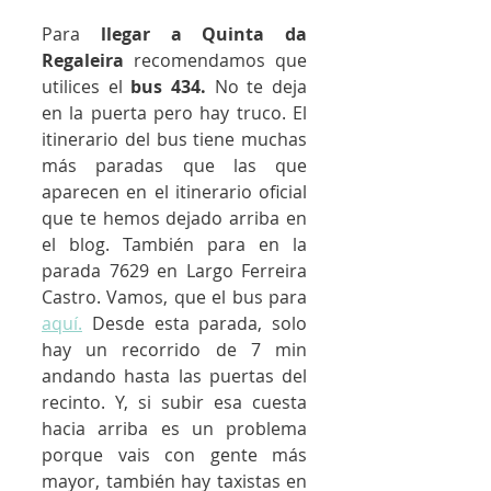
Para 
llegar a Quinta da 
Regaleira
 recomendamos que 
utilices el 
bus 434.
 No te deja 
en la puerta pero hay truco. El 
itinerario del bus tiene muchas 
más paradas que las que 
aparecen en el itinerario oficial 
que te hemos dejado arriba en 
el blog. También para en la 
parada 7629 en Largo Ferreira 
Castro. Vamos, que el bus para 
aquí.
 Desde esta parada, solo 
hay un recorrido de 7 min 
andando hasta las puertas del 
recinto. Y, si subir esa cuesta 
hacia arriba es un problema 
porque vais con gente más 
mayor, también hay taxistas en 