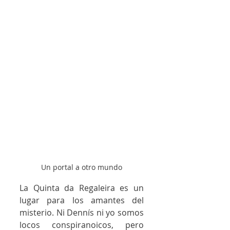
Un portal a otro mundo
La Quinta da Regaleira es un 
lugar para los amantes del 
misterio. Ni Dennís ni yo somos 
locos conspiranoicos, pero 