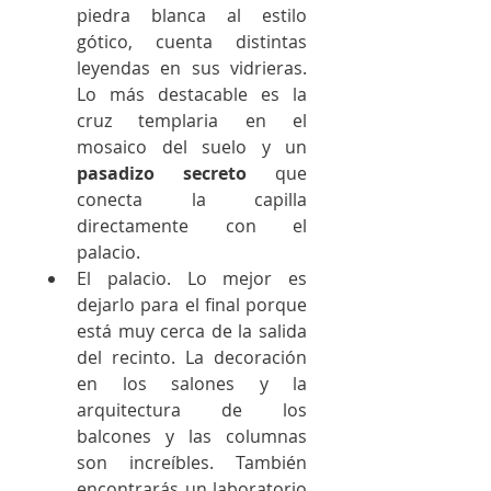
piedra blanca al estilo 
gótico, cuenta distintas 
leyendas en sus vidrieras. 
Lo más destacable es la 
cruz templaria en el 
mosaico del suelo y un 
pasadizo secreto
 que 
conecta la capilla 
directamente con el 
palacio.
El palacio. Lo mejor es 
dejarlo para el final porque 
está muy cerca de la salida 
del recinto. La decoración 
en los salones y la 
arquitectura de los 
balcones y las columnas 
son increíbles. También 
encontrarás un laboratorio 