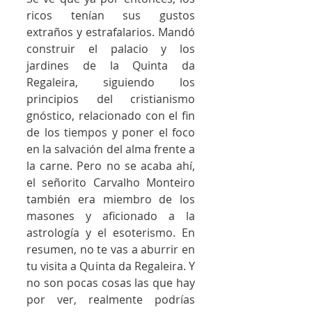
ricos tenían sus gustos 
extraños y estrafalarios. Mandó 
construir el palacio y los 
jardines de la Quinta da 
Regaleira, siguiendo los 
principios del cristianismo 
gnóstico, relacionado con el fin 
de los tiempos y poner el foco 
en la salvación del alma frente a 
la carne. Pero no se acaba ahí, 
el señorito Carvalho Monteiro 
también era miembro de los 
masones y aficionado a la 
astrología y el esoterismo. En 
resumen, no te vas a aburrir en 
tu visita a Quinta da Regaleira. Y 
no son pocas cosas las que hay 
por ver, realmente podrías 