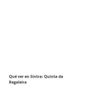
Qué ver en Sintra: Quinta da 
Regaleira