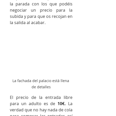
la parada con los que podéis 
negociar un precio para la 
subida y para que os recojan en 
la salida al acabar.
La fachada del palacio está llena 
de detalles
El precio de la entrada libre 
para un adulto es de 
10€.
 La 
verdad que no hay nada de cola 
para comprar las entradas así 